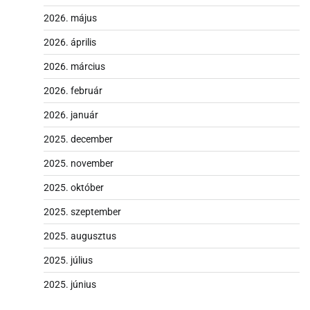
2026. május
2026. április
2026. március
2026. február
2026. január
2025. december
2025. november
2025. október
2025. szeptember
2025. augusztus
2025. július
2025. június