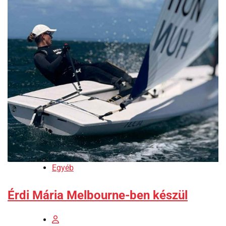
Egyéb
Érdi Mária Melbourne-ben készül