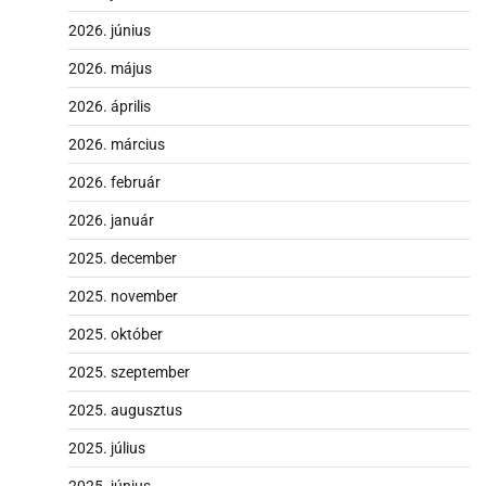
2026. június
2026. május
2026. április
2026. március
2026. február
2026. január
2025. december
2025. november
2025. október
2025. szeptember
2025. augusztus
2025. július
2025. június