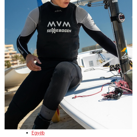
Egyéb