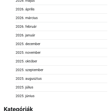
2026. május
2026. április
2026. március
2026. február
2026. január
2025. december
2025. november
2025. október
2025. szeptember
2025. augusztus
2025. július
2025. június
Kategóriák