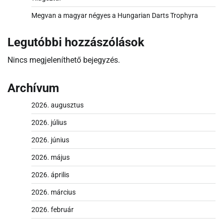
Megvan a magyar négyes a Hungarian Darts Trophyra
Legutóbbi hozzászólások
Nincs megjeleníthető bejegyzés.
Archívum
2026. augusztus
2026. július
2026. június
2026. május
2026. április
2026. március
2026. február