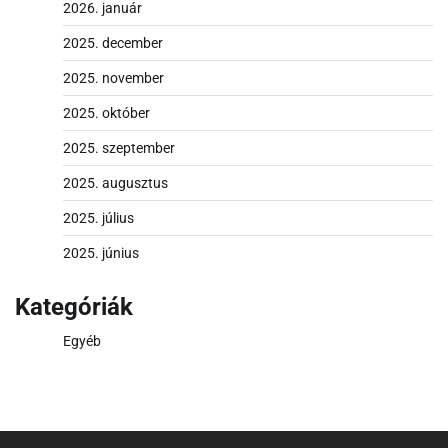
2026. január
2025. december
2025. november
2025. október
2025. szeptember
2025. augusztus
2025. július
2025. június
Kategóriák
Egyéb