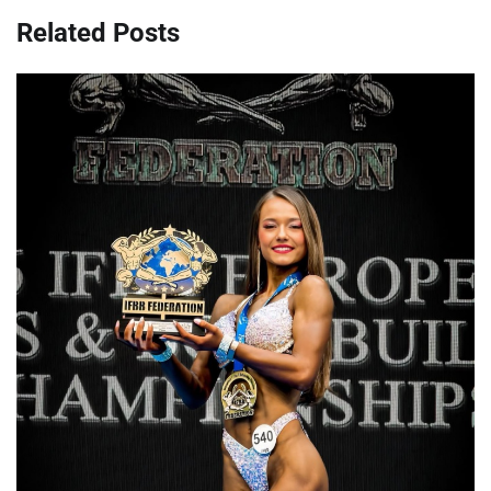
Related Posts