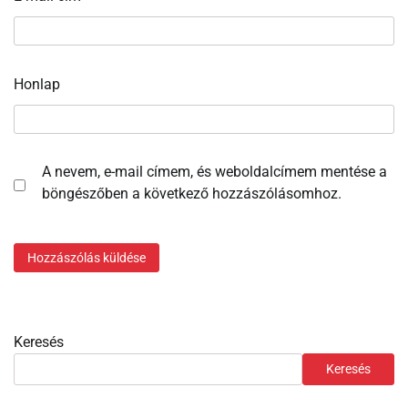
Honlap
A nevem, e-mail címem, és weboldalcímem mentése a
böngészőben a következő hozzászólásomhoz.
Keresés
Keresés