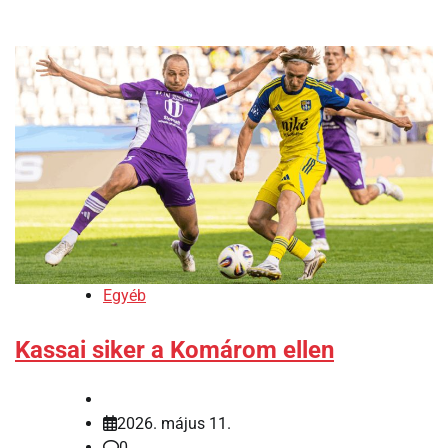
Egyéb
Kassai siker a Komárom ellen
2026. május 11.
0