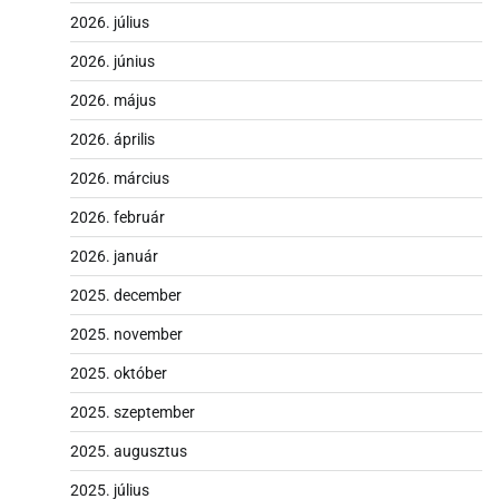
2026. július
2026. június
2026. május
2026. április
2026. március
2026. február
2026. január
2025. december
2025. november
2025. október
2025. szeptember
2025. augusztus
2025. július