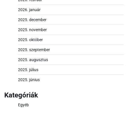
2026. január
2025. december
2025. november
2025. október
2025. szeptember
2025. augusztus
2025. július
2025. június
Kategóriák
Egyéb