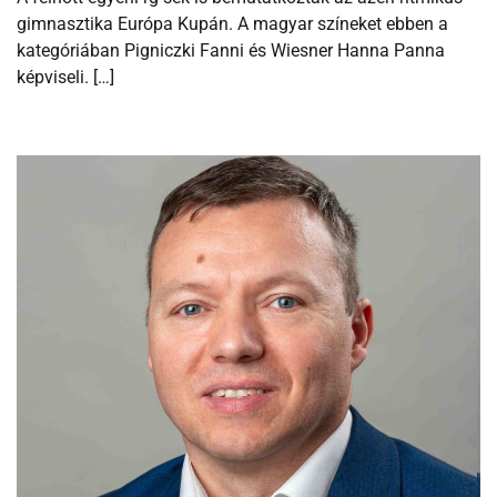
gimnasztika Európa Kupán. A magyar színeket ebben a
kategóriában Pigniczki Fanni és Wiesner Hanna Panna
képviseli. […]