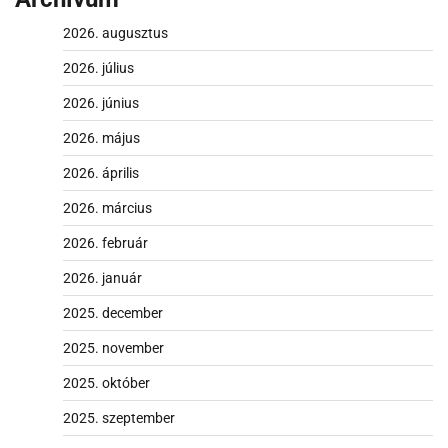
2026. augusztus
2026. július
2026. június
2026. május
2026. április
2026. március
2026. február
2026. január
2025. december
2025. november
2025. október
2025. szeptember