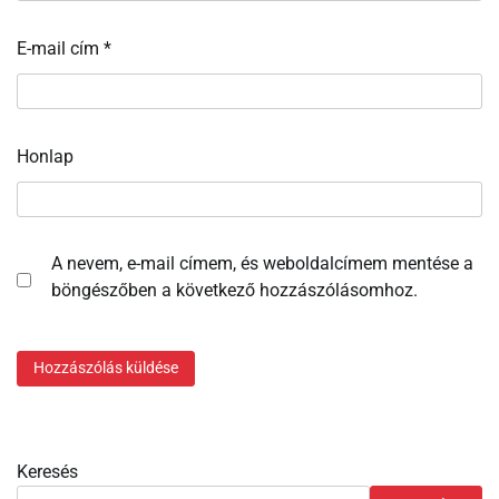
E-mail cím
*
Honlap
A nevem, e-mail címem, és weboldalcímem mentése a
böngészőben a következő hozzászólásomhoz.
Keresés