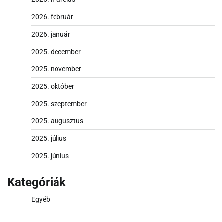
2026. február
2026. január
2025. december
2025. november
2025. október
2025. szeptember
2025. augusztus
2025. július
2025. június
Kategóriák
Egyéb