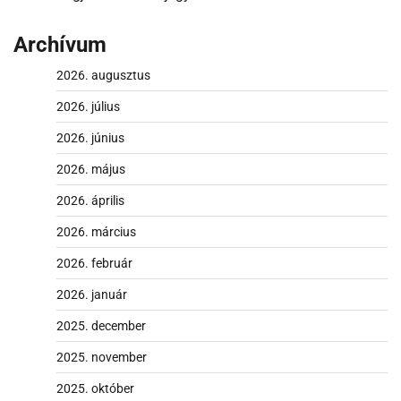
Archívum
2026. augusztus
2026. július
2026. június
2026. május
2026. április
2026. március
2026. február
2026. január
2025. december
2025. november
2025. október