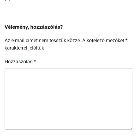
Vélemény, hozzászólás?
Az e-mail címet nem tesszük közzé.
A kötelező mezőket
*
karakterrel jelöltük
Hozzászólás
*