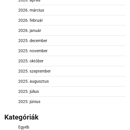
2026. március
2026. február
2026. január
2025. december
2025. november
2025. október
2025. szeptember
2025. augusztus
2025. július
2025. június
Kategóriák
Egyéb