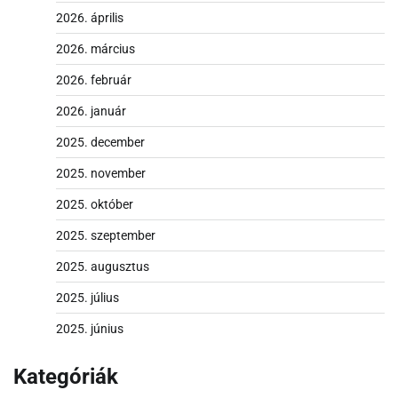
2026. április
2026. március
2026. február
2026. január
2025. december
2025. november
2025. október
2025. szeptember
2025. augusztus
2025. július
2025. június
Kategóriák