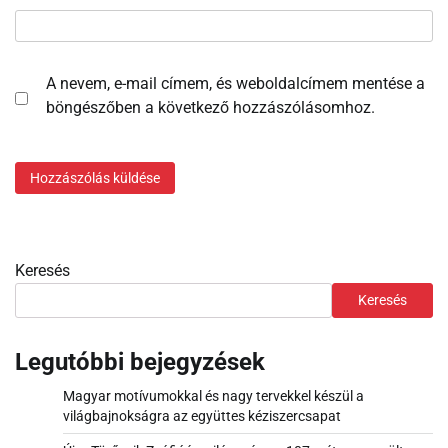
A nevem, e-mail címem, és weboldalcímem mentése a
böngészőben a következő hozzászólásomhoz.
Keresés
Keresés
Legutóbbi bejegyzések
Magyar motívumokkal és nagy tervekkel készül a
világbajnokságra az együttes kéziszercsapat