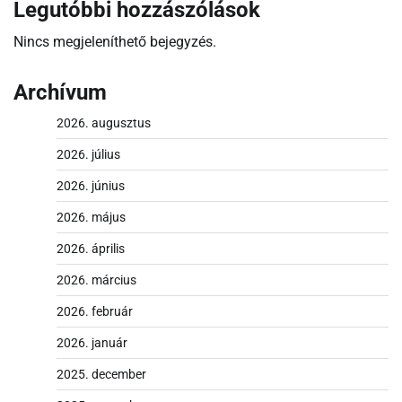
Legutóbbi hozzászólások
Nincs megjeleníthető bejegyzés.
Archívum
2026. augusztus
2026. július
2026. június
2026. május
2026. április
2026. március
2026. február
2026. január
2025. december