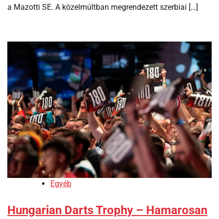
a Mazotti SE. A közelmúltban megrendezett szerbiai […]
Egyéb
Hungarian Darts Trophy – Hamarosan