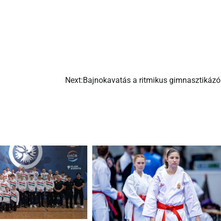
Next:
Bajnokavatás a ritmikus gimnasztikázó