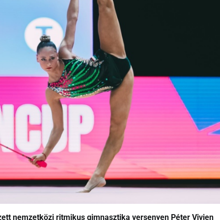
tt nemzetközi ritmikus gimnasztika versenyen Péter Vivien