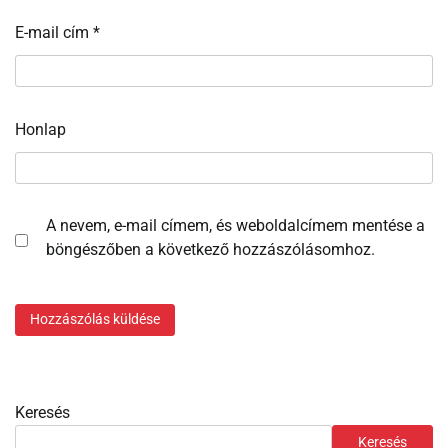
E-mail cím
*
Honlap
A nevem, e-mail címem, és weboldalcímem mentése a
böngészőben a következő hozzászólásomhoz.
Keresés
Keresés