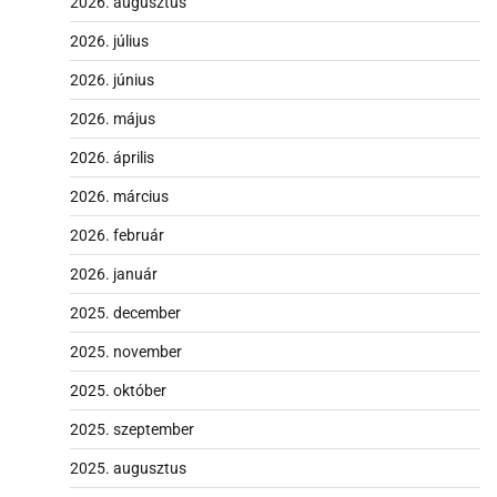
2026. augusztus
2026. július
2026. június
2026. május
2026. április
2026. március
2026. február
2026. január
2025. december
2025. november
2025. október
2025. szeptember
2025. augusztus