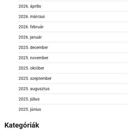
2026. április
2026. március
2026. február
2026. január
2025. december
2025. november
2025. október
2025. szeptember
2025. augusztus
2025. július
2025. június
Kategóriák