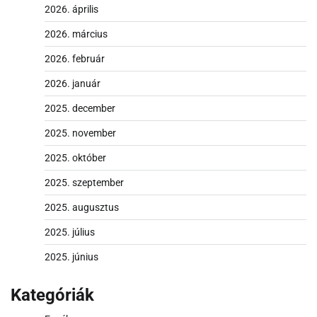
2026. április
2026. március
2026. február
2026. január
2025. december
2025. november
2025. október
2025. szeptember
2025. augusztus
2025. július
2025. június
Kategóriák