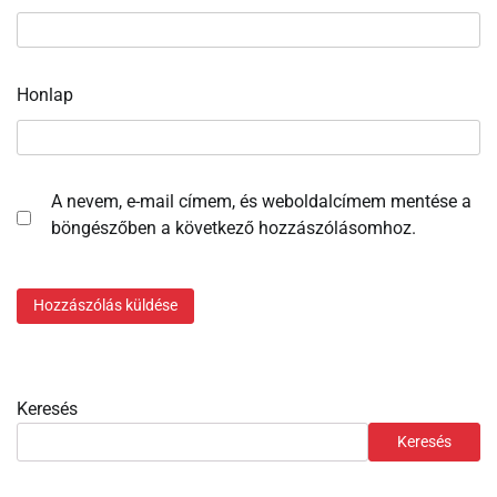
Honlap
A nevem, e-mail címem, és weboldalcímem mentése a
böngészőben a következő hozzászólásomhoz.
Keresés
Keresés