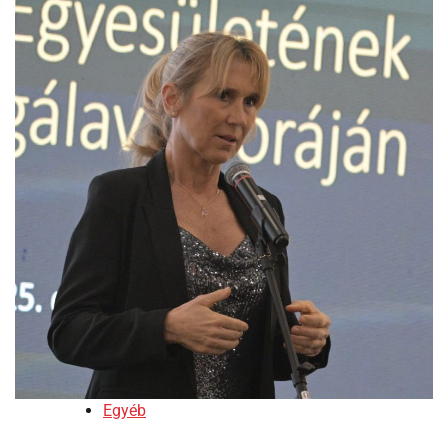
Egyéb