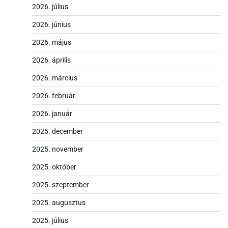
2026. július
2026. június
2026. május
2026. április
2026. március
2026. február
2026. január
2025. december
2025. november
2025. október
2025. szeptember
2025. augusztus
2025. július