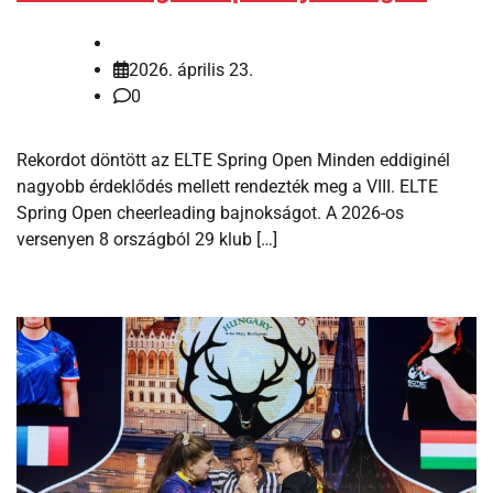
2026. április 23.
0
Rekordot döntött az ELTE Spring Open Minden eddiginél
nagyobb érdeklődés mellett rendezték meg a VIII. ELTE
Spring Open cheerleading bajnokságot. A 2026-os
versenyen 8 országból 29 klub […]