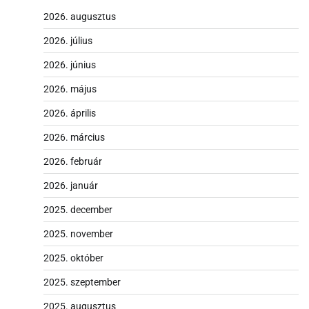
2026. augusztus
2026. július
2026. június
2026. május
2026. április
2026. március
2026. február
2026. január
2025. december
2025. november
2025. október
2025. szeptember
2025. augusztus