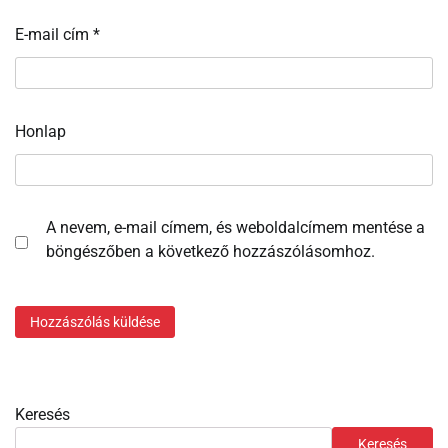
E-mail cím
*
Honlap
A nevem, e-mail címem, és weboldalcímem mentése a
böngészőben a következő hozzászólásomhoz.
Keresés
Keresés