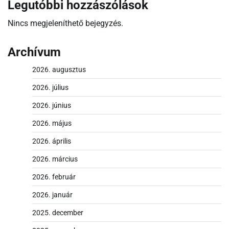
Legutóbbi hozzászólások
Nincs megjeleníthető bejegyzés.
Archívum
2026. augusztus
2026. július
2026. június
2026. május
2026. április
2026. március
2026. február
2026. január
2025. december