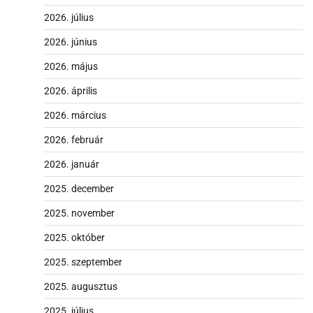
2026. július
2026. június
2026. május
2026. április
2026. március
2026. február
2026. január
2025. december
2025. november
2025. október
2025. szeptember
2025. augusztus
2025. július