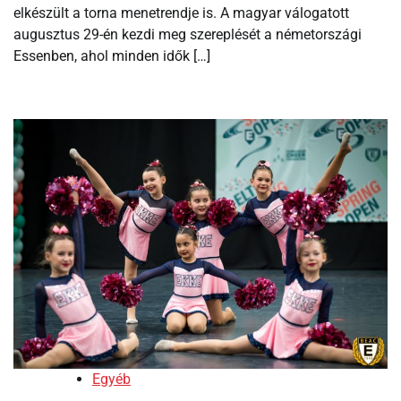
elkészült a torna menetrendje is. A magyar válogatott
augusztus 29-én kezdi meg szereplését a németországi
Essenben, ahol minden idők […]
Egyéb