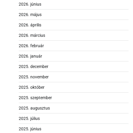
2026. június
2026. május
2026. április
2026. március
2026. február
2026. január
2025. december
2025. november
2025. október
2025. szeptember
2025. augusztus
2025. július
2025. június