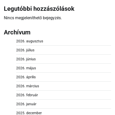
Legutóbbi hozzászólások
Nincs megjeleníthető bejegyzés.
Archívum
2026. augusztus
2026. július
2026. június
2026. május
2026. április
2026. március
2026. február
2026. január
2025. december