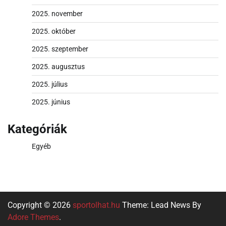
2025. november
2025. október
2025. szeptember
2025. augusztus
2025. július
2025. június
Kategóriák
Egyéb
Copyright © 2026
sportolhat.hu
Theme: Lead News By
Adore Themes
.