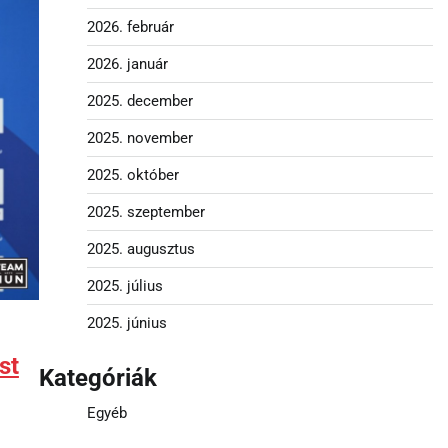
2026. február
2026. január
2025. december
2025. november
2025. október
2025. szeptember
2025. augusztus
2025. július
2025. június
st
Kategóriák
Egyéb