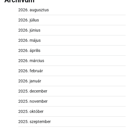
Archívum
2026. augusztus
2026. július
2026. június
2026. május
2026. április
2026. március
2026. február
2026. január
2025. december
2025. november
2025. október
2025. szeptember