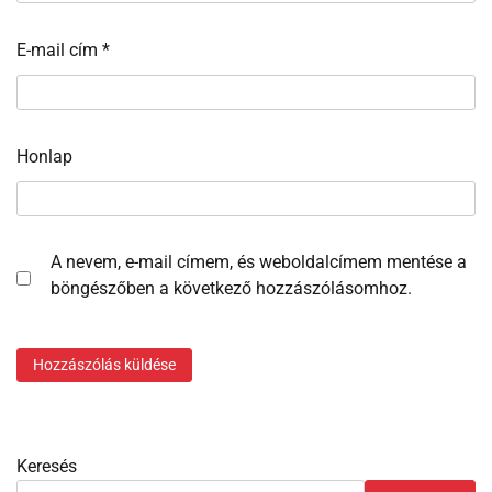
E-mail cím
*
Honlap
A nevem, e-mail címem, és weboldalcímem mentése a
böngészőben a következő hozzászólásomhoz.
Keresés