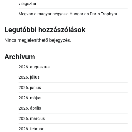
világsztár
Megvan a magyar négyes a Hungarian Darts Trophyra
Legutóbbi hozzászólások
Nincs megjeleníthető bejegyzés.
Archívum
2026. augusztus
2026. július
2026. június
2026. május
2026. április
2026. március
2026. február