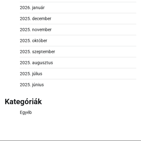
2026. január
2025. december
2025. november
2025. október
2025. szeptember
2025. augusztus
2025. július
2025. június
Kategóriák
Egyéb