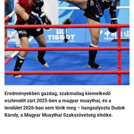
Eredményekben gazdag, szakmailag kiemelkedő
esztendőt zárt 2025-ben a magyar muaythai, és a
lendület 2026-ban sem törik meg – hangsúlyozta Dudok
Károly, a Magyar Muaythai Szakszövetség elnöke.