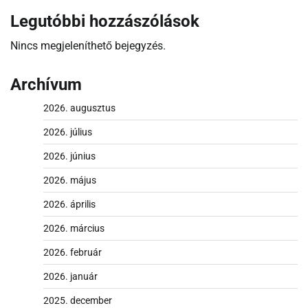
Legutóbbi hozzászólások
Nincs megjeleníthető bejegyzés.
Archívum
2026. augusztus
2026. július
2026. június
2026. május
2026. április
2026. március
2026. február
2026. január
2025. december