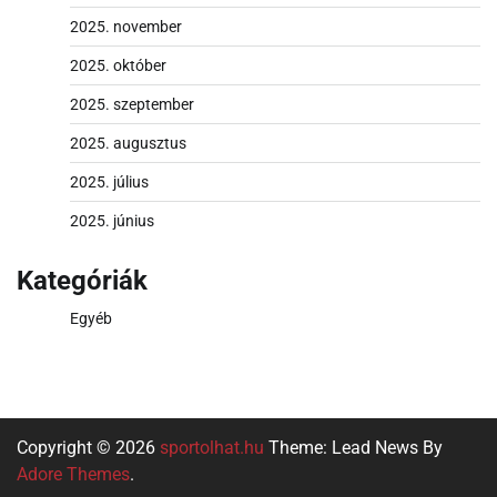
2025. november
2025. október
2025. szeptember
2025. augusztus
2025. július
2025. június
Kategóriák
Egyéb
Copyright © 2026
sportolhat.hu
Theme: Lead News By
Adore Themes
.