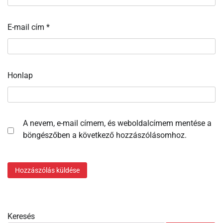
E-mail cím
*
Honlap
A nevem, e-mail címem, és weboldalcímem mentése a
böngészőben a következő hozzászólásomhoz.
Keresés