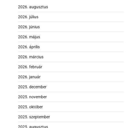
2026. augusztus
2026. július
2026. június
2026. május
2026. április
2026. március
2026. február
2026. január
2025. december
2025. november
2025. október
2025. szeptember
2025. augusztus