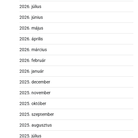
2026. július
2026. június
2026. május
2026. április
2026. március
2026. február
2026. január
2025. december
2025. november
2025. október
2025. szeptember
2025. augusztus
2025. július