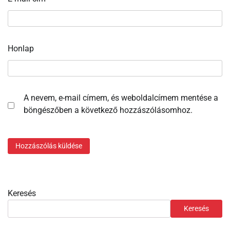
Honlap
A nevem, e-mail címem, és weboldalcímem mentése a
böngészőben a következő hozzászólásomhoz.
Keresés
Keresés