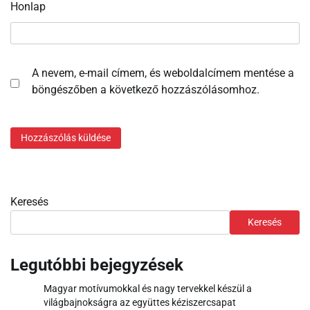
Honlap
A nevem, e-mail címem, és weboldalcímem mentése a
böngészőben a következő hozzászólásomhoz.
Keresés
Keresés
Legutóbbi bejegyzések
Magyar motívumokkal és nagy tervekkel készül a
világbajnokságra az együttes kéziszercsapat