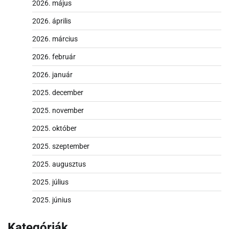
2026. május
2026. április
2026. március
2026. február
2026. január
2025. december
2025. november
2025. október
2025. szeptember
2025. augusztus
2025. július
2025. június
Kategóriák