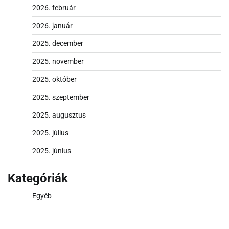
2026. február
2026. január
2025. december
2025. november
2025. október
2025. szeptember
2025. augusztus
2025. július
2025. június
Kategóriák
Egyéb