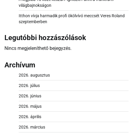
világbajnokságon
Itthon vívja harmadik profi ökölvívó meccsét Veres Roland
szeptemberben
Legutóbbi hozzászólások
Nincs megjeleníthető bejegyzés.
Archívum
2026. augusztus
2026. július
2026. június
2026. május
2026. április
2026. március